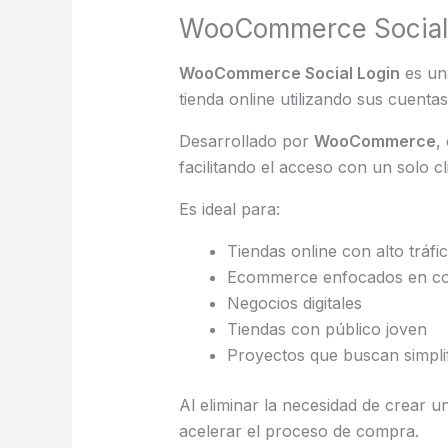
WooCommerce Social L
WooCommerce Social Login
es un
tienda online utilizando sus cuentas
Desarrollado por
WooCommerce
,
facilitando el acceso con un solo cl
Es ideal para:
Tiendas online con alto tráfi
Ecommerce enfocados en co
Negocios digitales
Tiendas con público joven
Proyectos que buscan simplif
Al eliminar la necesidad de crear
acelerar el proceso de compra.