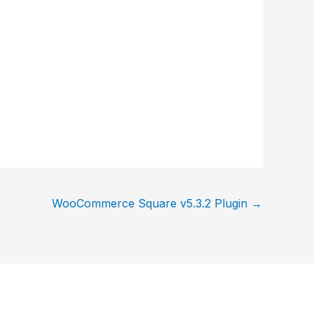
WooCommerce Square v5.3.2 Plugin
→