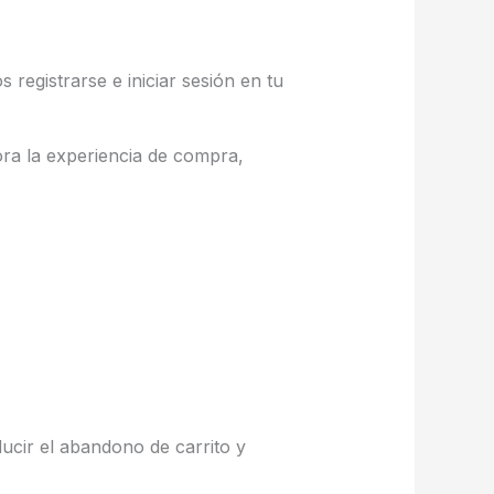
 registrarse e iniciar sesión en tu
jora la experiencia de compra,
cir el abandono de carrito y