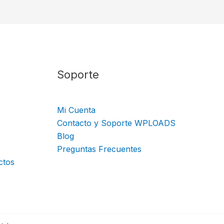
Soporte
Mi Cuenta
Contacto y Soporte WPLOADS
Blog
Preguntas Frecuentes
ctos