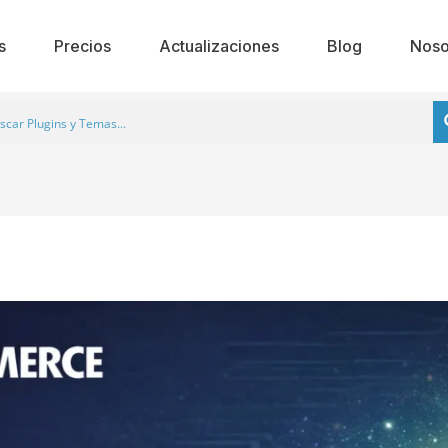
s
Precios
Actualizaciones
Blog
Noso