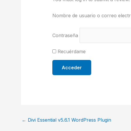
Nombre de usuario o correo electr
Contraseña
Recuérdame
←
Divi Essential v5.6.1 WordPress Plugin