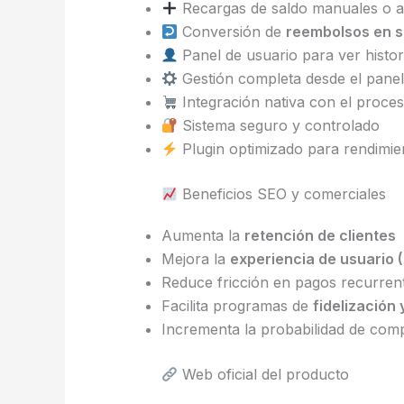
Recargas de saldo manuales o a
Conversión de
reembolsos en s
Panel de usuario para ver histor
Gestión completa desde el panel
Integración nativa con el proce
Sistema seguro y controlado
Plugin optimizado para rendimien
Beneficios SEO y comerciales
Aumenta la
retención de clientes
Mejora la
experiencia de usuario 
Reduce fricción en pagos recurren
Facilita programas de
fidelización
Incrementa la probabilidad de comp
Web oficial del producto