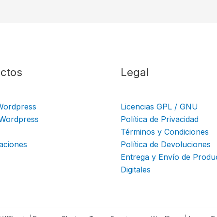
ctos
Legal
Wordpress
Licencias GPL / GNU
 Wordpress
Política de Privacidad
Términos y Condiciones
aciones
Política de Devoluciones
Entrega y Envío de Produ
Digitales