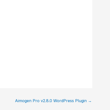
Aimogen Pro v2.8.0 WordPress Plugin
→