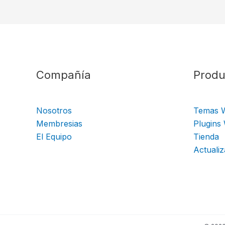
Compañía
Produ
Nosotros
Temas 
Membresias
Plugins
El Equipo
Tienda
Actualiz