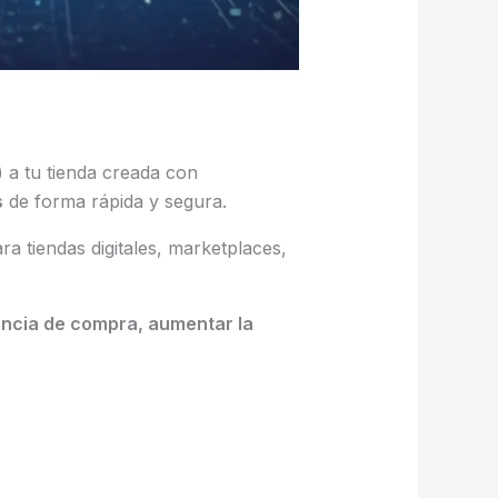
)
a tu tienda creada con
s
de forma rápida y segura.
ra tiendas digitales, marketplaces,
encia de compra, aumentar la