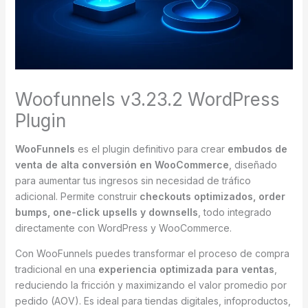
Woofunnels v3.23.2 WordPress
Plugin
WooFunnels
es el plugin definitivo para crear
embudos de
venta de alta conversión en WooCommerce
, diseñado
para aumentar tus ingresos sin necesidad de tráfico
adicional. Permite construir
checkouts optimizados, order
bumps, one-click upsells y downsells
, todo integrado
directamente con WordPress y WooCommerce.
Con WooFunnels puedes transformar el proceso de compra
tradicional en una
experiencia optimizada para ventas
,
reduciendo la fricción y maximizando el valor promedio por
pedido (AOV). Es ideal para tiendas digitales, infoproductos,