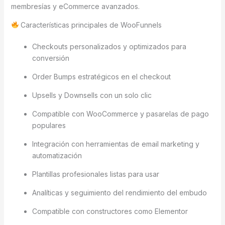
membresías y eCommerce avanzados.
Características principales de WooFunnels
Checkouts personalizados y optimizados para
conversión
Order Bumps estratégicos en el checkout
Upsells y Downsells con un solo clic
Compatible con WooCommerce y pasarelas de pago
populares
Integración con herramientas de email marketing y
automatización
Plantillas profesionales listas para usar
Analíticas y seguimiento del rendimiento del embudo
Compatible con constructores como Elementor