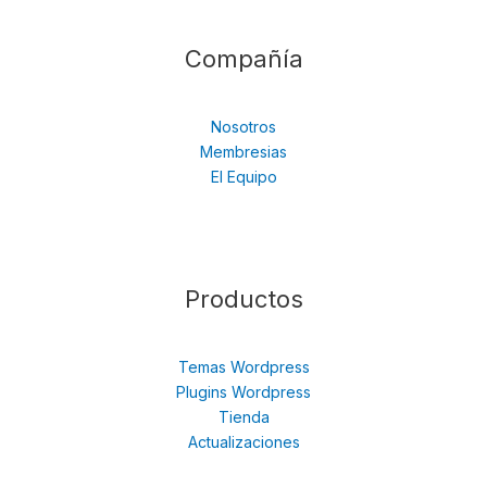
Compañía
Nosotros
Membresias
El Equipo
Productos
Temas Wordpress
Plugins Wordpress
Tienda
Actualizaciones