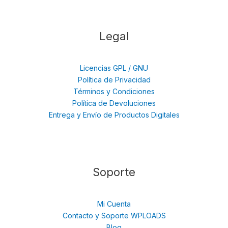
Legal
Licencias GPL / GNU
Política de Privacidad
Términos y Condiciones
Política de Devoluciones
Entrega y Envío de Productos Digitales
Soporte
Mi Cuenta
Contacto y Soporte WPLOADS
Blog