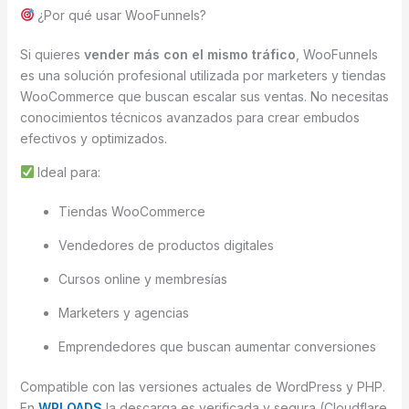
¿Por qué usar WooFunnels?
Si quieres
vender más con el mismo tráfico
, WooFunnels
es una solución profesional utilizada por marketers y tiendas
WooCommerce que buscan escalar sus ventas. No necesitas
conocimientos técnicos avanzados para crear embudos
efectivos y optimizados.
Ideal para:
Tiendas WooCommerce
Vendedores de productos digitales
Cursos online y membresías
Marketers y agencias
Emprendedores que buscan aumentar conversiones
Compatible con las versiones actuales de WordPress y PHP.
En
WPLOADS
la descarga es verificada y segura (Cloudflare