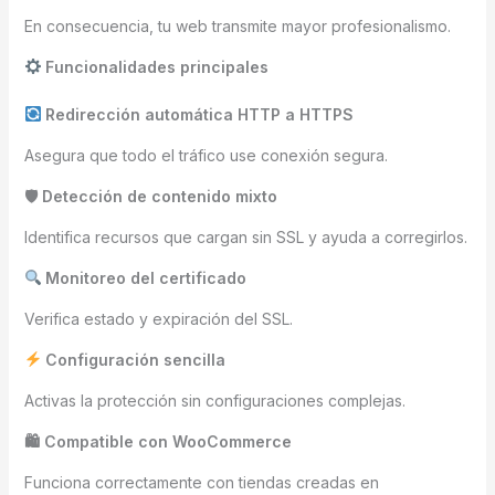
En consecuencia, tu web transmite mayor profesionalismo.
Funcionalidades principales
Redirección automática HTTP a HTTPS
Asegura que todo el tráfico use conexión segura.
🛡 Detección de contenido mixto
Identifica recursos que cargan sin SSL y ayuda a corregirlos.
Monitoreo del certificado
Verifica estado y expiración del SSL.
Configuración sencilla
Activas la protección sin configuraciones complejas.
🛍 Compatible con WooCommerce
Funciona correctamente con tiendas creadas en