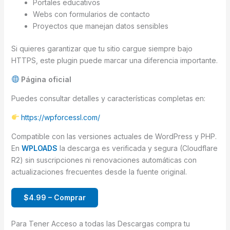
Portales educativos
Webs con formularios de contacto
Proyectos que manejan datos sensibles
Si quieres garantizar que tu sitio cargue siempre bajo
HTTPS, este plugin puede marcar una diferencia importante.
Página oficial
Puedes consultar detalles y características completas en:
https://wpforcessl.com/
Compatible con las versiones actuales de WordPress y PHP.
En
WPLOADS
la descarga es verificada y segura (Cloudflare
R2) sin suscripciones ni renovaciones automáticas con
actualizaciones frecuentes desde la fuente original.
$4.99 – Comprar
Para Tener Acceso a todas las Descargas compra tu