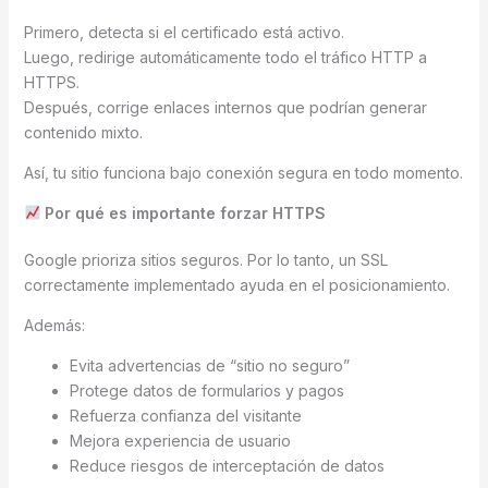
Primero, detecta si el certificado está activo.
Luego, redirige automáticamente todo el tráfico HTTP a
HTTPS.
Después, corrige enlaces internos que podrían generar
contenido mixto.
Así, tu sitio funciona bajo conexión segura en todo momento.
Por qué es importante forzar HTTPS
Google prioriza sitios seguros. Por lo tanto, un SSL
correctamente implementado ayuda en el posicionamiento.
Además:
Evita advertencias de “sitio no seguro”
Protege datos de formularios y pagos
Refuerza confianza del visitante
Mejora experiencia de usuario
Reduce riesgos de interceptación de datos