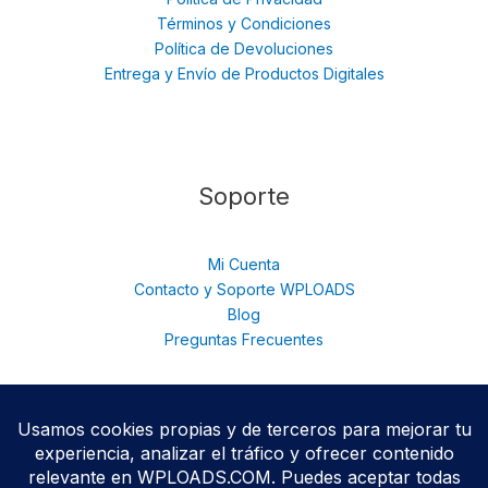
Términos y Condiciones
Política de Devoluciones
Entrega y Envío de Productos Digitales
Soporte
Mi Cuenta
Contacto y Soporte WPLOADS
Blog
Preguntas Frecuentes