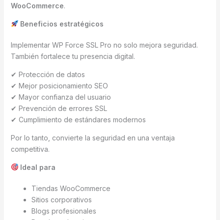
WooCommerce
.
Beneficios estratégicos
Implementar WP Force SSL Pro no solo mejora seguridad.
También fortalece tu presencia digital.
✔ Protección de datos
✔ Mejor posicionamiento SEO
✔ Mayor confianza del usuario
✔ Prevención de errores SSL
✔ Cumplimiento de estándares modernos
Por lo tanto, convierte la seguridad en una ventaja
competitiva.
Ideal para
Tiendas WooCommerce
Sitios corporativos
Blogs profesionales