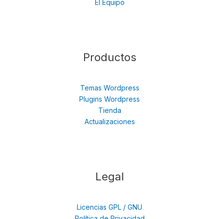
El Equipo
Productos
Temas Wordpress
Plugins Wordpress
Tienda
Actualizaciones
Legal
Licencias GPL / GNU
Política de Privacidad