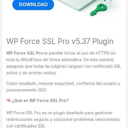
WP Force SSL Pro v5.37 Plugin
WP Force SSL Pro
te permite forzar el uso de HTTPS en
todo tu WordPress de forma automática. De esta manera,
aseguras que todas las páginas carguen con certificado SSL
activo y sin errores mixtos.
Como resultado, mejoras seguridad, confianza del usuario y
posicionamiento SEO.
¿Qué es WP Force SSL Pro?
WP Force SSL Pro es un plugin diseñado para gestionar
redirecciones seguras y solucionar problemas relacionados
con certificados SSL.