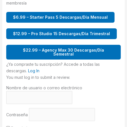
membresía
$6.99 – Starter Pass 5 Descargas/Día Mensual
$12.99 – Pro Studio 15 Descargas/Día Trimestral
$22.99 – Agency Max 30 Descargas/Día
Semestral
¿Ya compraste tu suscripción? Accede a todas las
descargas.
Log In
You must log in to submit a review.
Nombre de usuario o correo electrónico
Contraseña