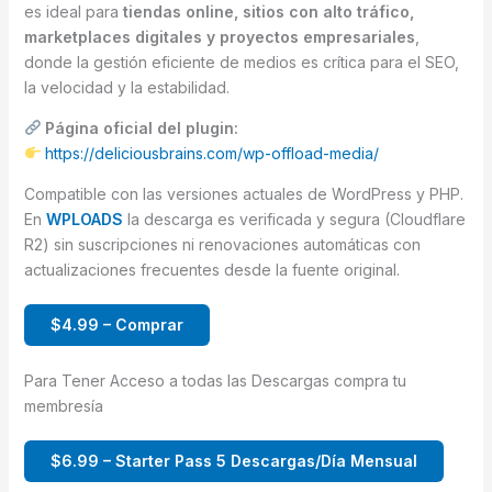
es ideal para
tiendas online, sitios con alto tráfico,
marketplaces digitales y proyectos empresariales
,
donde la gestión eficiente de medios es crítica para el SEO,
la velocidad y la estabilidad.
Página oficial del plugin:
https://deliciousbrains.com/wp-offload-media/
Compatible con las versiones actuales de WordPress y PHP.
En
WPLOADS
la descarga es verificada y segura (Cloudflare
R2) sin suscripciones ni renovaciones automáticas con
actualizaciones frecuentes desde la fuente original.
$4.99 – Comprar
Para Tener Acceso a todas las Descargas compra tu
membresía
$6.99 – Starter Pass 5 Descargas/Día Mensual