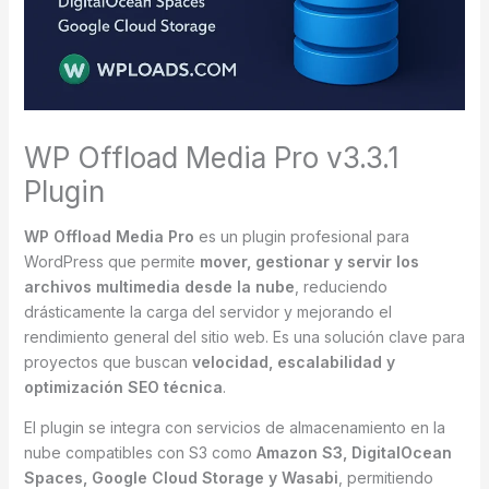
WP Offload Media Pro v3.3.1
Plugin
WP Offload Media Pro
es un plugin profesional para
WordPress que permite
mover, gestionar y servir los
archivos multimedia desde la nube
, reduciendo
drásticamente la carga del servidor y mejorando el
rendimiento general del sitio web. Es una solución clave para
proyectos que buscan
velocidad, escalabilidad y
optimización SEO técnica
.
El plugin se integra con servicios de almacenamiento en la
nube compatibles con S3 como
Amazon S3, DigitalOcean
Spaces, Google Cloud Storage y Wasabi
, permitiendo