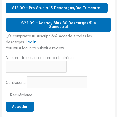
$12.99 – Pro Studio 15 Descargas/Día Trimestral
$22.99 – Agency Max 30 Descargas/Día
Semestral
¿Ya compraste tu suscripción? Accede a todas las
descargas.
Log In
You must log in to submit a review.
Nombre de usuario o correo electrónico
Contraseña
Recuérdame