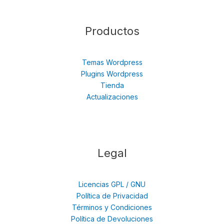
Productos
Temas Wordpress
Plugins Wordpress
Tienda
Actualizaciones
Legal
Licencias GPL / GNU
Política de Privacidad
Términos y Condiciones
Política de Devoluciones