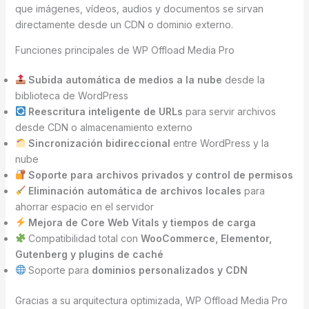
que imágenes, vídeos, audios y documentos se sirvan
directamente desde un CDN o dominio externo.
Funciones principales de WP Offload Media Pro
Subida automática de medios a la nube
desde la
biblioteca de WordPress
Reescritura inteligente de URLs
para servir archivos
desde CDN o almacenamiento externo
Sincronización bidireccional
entre WordPress y la
nube
Soporte para archivos privados y control de permisos
Eliminación automática de archivos locales
para
ahorrar espacio en el servidor
Mejora de Core Web Vitals y tiempos de carga
Compatibilidad total con
WooCommerce, Elementor,
Gutenberg y plugins de caché
Soporte para
dominios personalizados y CDN
Gracias a su arquitectura optimizada, WP Offload Media Pro