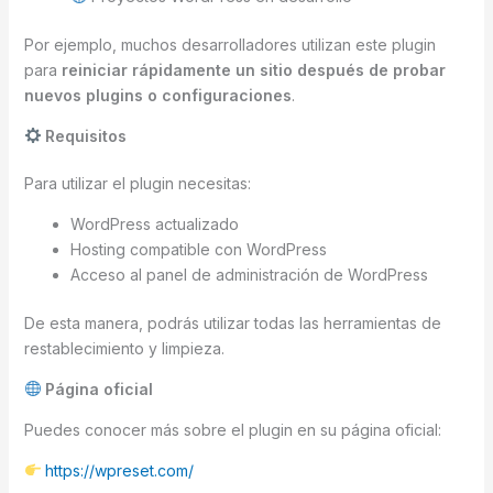
Por ejemplo, muchos desarrolladores utilizan este plugin
para
reiniciar rápidamente un sitio después de probar
nuevos plugins o configuraciones
.
Requisitos
Para utilizar el plugin necesitas:
WordPress actualizado
Hosting compatible con WordPress
Acceso al panel de administración de WordPress
De esta manera, podrás utilizar todas las herramientas de
restablecimiento y limpieza.
Página oficial
Puedes conocer más sobre el plugin en su página oficial:
https://wpreset.com/