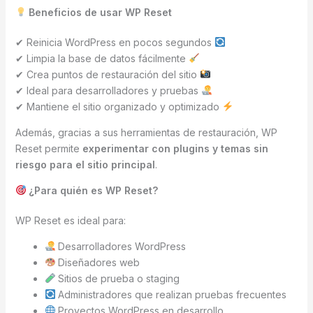
Beneficios de usar WP Reset
✔ Reinicia WordPress en pocos segundos
✔ Limpia la base de datos fácilmente
✔ Crea puntos de restauración del sitio
✔ Ideal para desarrolladores y pruebas
✔ Mantiene el sitio organizado y optimizado
Además, gracias a sus herramientas de restauración, WP
Reset permite
experimentar con plugins y temas sin
riesgo para el sitio principal
.
¿Para quién es WP Reset?
WP Reset es ideal para:
Desarrolladores WordPress
Diseñadores web
Sitios de prueba o staging
Administradores que realizan pruebas frecuentes
Proyectos WordPress en desarrollo