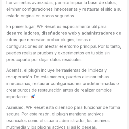
herramientas avanzadas, permite limpiar la base de datos,
eliminar configuraciones innecesarias y restaurar el sitio a su
estado original en pocos segundos.
En primer lugar, WP Reset es especialmente útil para
desarrolladores, diseñadores web y administradores de
sitios
que necesitan probar plugins, temas o
configuraciones sin afectar el entorno principal. Por lo tanto,
puedes realizar pruebas y experimentos en tu sitio sin
preocuparte por dejar datos residuales.
Además, el plugin incluye herramientas de limpieza y
recuperación. De esta manera, puedes eliminar tablas
innecesarias, restaurar configuraciones predeterminadas o
crear puntos de restauración antes de realizar cambios
importantes.
Asimismo, WP Reset está diseñado para funcionar de forma
segura. Por esta razón, el plugin mantiene archivos
esenciales como el usuario administrador, los archivos
multimedia y los plugins activos si así lo deseas.