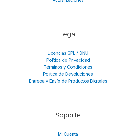
Legal
Licencias GPL / GNU
Política de Privacidad
Términos y Condiciones
Política de Devoluciones
Entrega y Envío de Productos Digitales
Soporte
Mi Cuenta