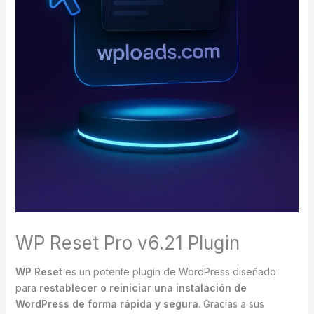
WP Reset Pro v6.21 Plugin
WP Reset
es un potente plugin de WordPress diseñado
para
restablecer o reiniciar una instalación de
WordPress de forma rápida y segura
. Gracias a sus