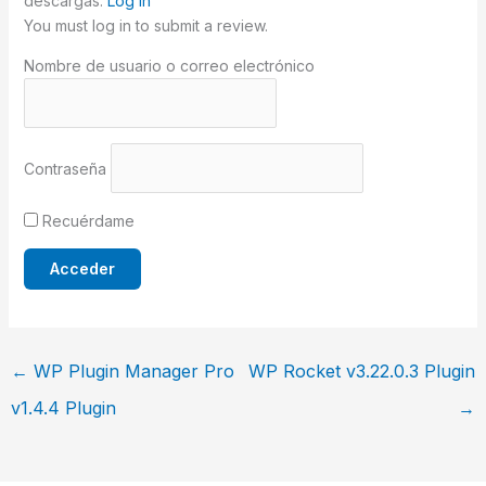
descargas.
Log In
You must log in to submit a review.
Nombre de usuario o correo electrónico
Contraseña
Recuérdame
←
WP Plugin Manager Pro
WP Rocket v3.22.0.3 Plugin
v1.4.4 Plugin
→