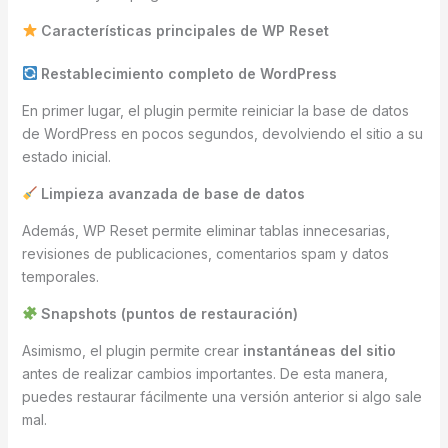
Características principales de WP Reset
Restablecimiento completo de WordPress
En primer lugar, el plugin permite reiniciar la base de datos
de WordPress en pocos segundos, devolviendo el sitio a su
estado inicial.
Limpieza avanzada de base de datos
Además, WP Reset permite eliminar tablas innecesarias,
revisiones de publicaciones, comentarios spam y datos
temporales.
Snapshots (puntos de restauración)
Asimismo, el plugin permite crear
instantáneas del sitio
antes de realizar cambios importantes. De esta manera,
puedes restaurar fácilmente una versión anterior si algo sale
mal.