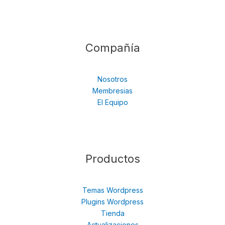
Compañía
Nosotros
Membresias
El Equipo
Productos
Temas Wordpress
Plugins Wordpress
Tienda
Actualizaciones