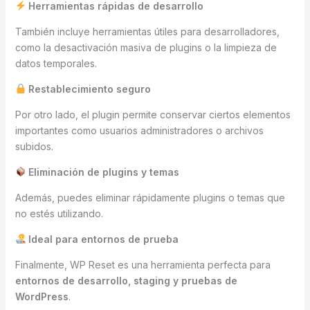
Herramientas rápidas de desarrollo
También incluye herramientas útiles para desarrolladores,
como la desactivación masiva de plugins o la limpieza de
datos temporales.
Restablecimiento seguro
Por otro lado, el plugin permite conservar ciertos elementos
importantes como usuarios administradores o archivos
subidos.
Eliminación de plugins y temas
Además, puedes eliminar rápidamente plugins o temas que
no estés utilizando.
Ideal para entornos de prueba
Finalmente, WP Reset es una herramienta perfecta para
entornos de desarrollo, staging y pruebas de
WordPress
.