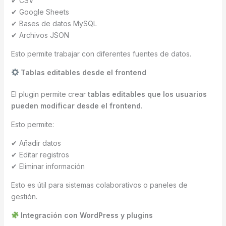
✔ CSV
✔ Google Sheets
✔ Bases de datos MySQL
✔ Archivos JSON
Esto permite trabajar con diferentes fuentes de datos.
Tablas editables desde el frontend
El plugin permite crear
tablas editables que los usuarios
pueden modificar desde el frontend
.
Esto permite:
✔ Añadir datos
✔ Editar registros
✔ Eliminar información
Esto es útil para sistemas colaborativos o paneles de
gestión.
Integración con WordPress y plugins