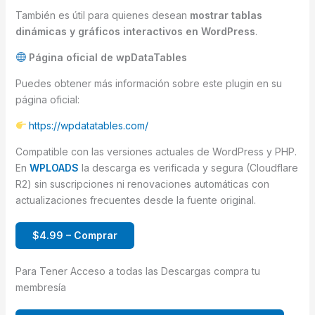
También es útil para quienes desean
mostrar tablas
dinámicas y gráficos interactivos en WordPress
.
Página oficial de wpDataTables
Puedes obtener más información sobre este plugin en su
página oficial:
https://wpdatatables.com/
Compatible con las versiones actuales de WordPress y PHP.
En
WPLOADS
la descarga es verificada y segura (Cloudflare
R2) sin suscripciones ni renovaciones automáticas con
actualizaciones frecuentes desde la fuente original.
$4.99 – Comprar
Para Tener Acceso a todas las Descargas compra tu
membresía