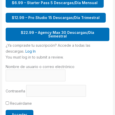
$6.99 – Starter Pass 5 Descargas/Día Mensual
$12.99 – Pro Studio 15 Descargas/Día Trimestral
$22.99 – Agency Max 30 Descargas/Día
Semestral
¿Ya compraste tu suscripción? Accede a todas las
descargas.
Log In
You must log in to submit a review.
Nombre de usuario o correo electrónico
Contraseña
Recuérdame