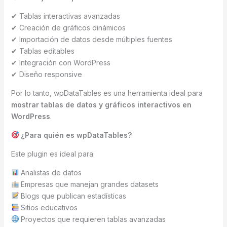
✔ Tablas interactivas avanzadas
✔ Creación de gráficos dinámicos
✔ Importación de datos desde múltiples fuentes
✔ Tablas editables
✔ Integración con WordPress
✔ Diseño responsive
Por lo tanto, wpDataTables es una herramienta ideal para
mostrar tablas de datos y gráficos interactivos en
WordPress
.
¿Para quién es wpDataTables?
Este plugin es ideal para:
Analistas de datos
Empresas que manejan grandes datasets
Blogs que publican estadísticas
Sitios educativos
Proyectos que requieren tablas avanzadas