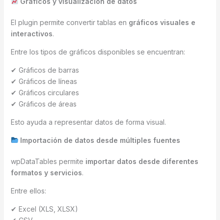
Gráficos y visualización de datos
El plugin permite convertir tablas en
gráficos visuales e
interactivos
.
Entre los tipos de gráficos disponibles se encuentran:
✔ Gráficos de barras
✔ Gráficos de líneas
✔ Gráficos circulares
✔ Gráficos de áreas
Esto ayuda a representar datos de forma visual.
Importación de datos desde múltiples fuentes
wpDataTables permite
importar datos desde diferentes
formatos y servicios
.
Entre ellos:
✔ Excel (XLS, XLSX)