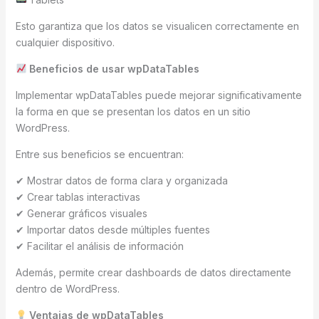
Esto garantiza que los datos se visualicen correctamente en
cualquier dispositivo.
Beneficios de usar wpDataTables
Implementar wpDataTables puede mejorar significativamente
la forma en que se presentan los datos en un sitio
WordPress.
Entre sus beneficios se encuentran:
✔ Mostrar datos de forma clara y organizada
✔ Crear tablas interactivas
✔ Generar gráficos visuales
✔ Importar datos desde múltiples fuentes
✔ Facilitar el análisis de información
Además, permite crear dashboards de datos directamente
dentro de WordPress.
Ventajas de wpDataTables