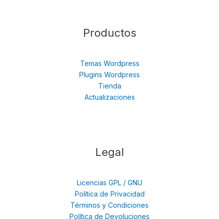
Productos
Temas Wordpress
Plugins Wordpress
Tienda
Actualizaciones
Legal
Licencias GPL / GNU
Política de Privacidad
Términos y Condiciones
Política de Devoluciones