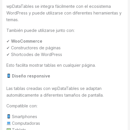
wpDataTables se integra fácilmente con el ecosistema
WordPress y puede utilizarse con diferentes herramientas y
temas.
También puede utilizarse junto con:
✔
WooCommerce
✔ Constructores de páginas
✔ Shortcodes de WordPress
Esto facilita mostrar tablas en cualquier página.
Diseño responsive
Las tablas creadas con wpDataTables se adaptan
automáticamente a diferentes tamaños de pantalla.
Compatible con:
Smartphones
Computadoras
Tablets