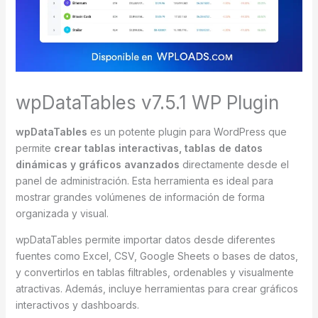
wpDataTables v7.5.1 WP Plugin
wpDataTables
es un potente plugin para WordPress que
permite
crear tablas interactivas, tablas de datos
dinámicas y gráficos avanzados
directamente desde el
panel de administración. Esta herramienta es ideal para
mostrar grandes volúmenes de información de forma
organizada y visual.
wpDataTables permite importar datos desde diferentes
fuentes como Excel, CSV, Google Sheets o bases de datos,
y convertirlos en tablas filtrables, ordenables y visualmente
atractivas. Además, incluye herramientas para crear gráficos
interactivos y dashboards.