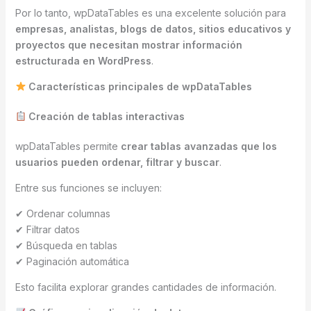
Por lo tanto, wpDataTables es una excelente solución para
empresas, analistas, blogs de datos, sitios educativos y
proyectos que necesitan mostrar información
estructurada en WordPress
.
Características principales de wpDataTables
Creación de tablas interactivas
wpDataTables permite
crear tablas avanzadas que los
usuarios pueden ordenar, filtrar y buscar
.
Entre sus funciones se incluyen:
✔ Ordenar columnas
✔ Filtrar datos
✔ Búsqueda en tablas
✔ Paginación automática
Esto facilita explorar grandes cantidades de información.