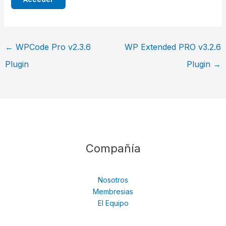
←
WPCode Pro v2.3.6
WP Extended PRO v3.2.6
Plugin
Plugin
→
Compañía
Nosotros
Membresias
El Equipo