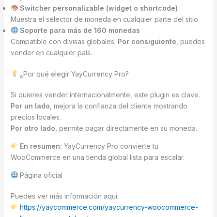
Switcher personalizable (widget o shortcode)
Muestra el selector de moneda en cualquier parte del sitio.
Soporte para más de 160 monedas
Compatible con divisas globales.
Por consiguiente
, puedes
vender en cualquier país.
¿Por qué elegir YayCurrency Pro?
Si quieres vender internacionalmente, este plugin es clave.
Por un lado
, mejora la confianza del cliente mostrando
precios locales.
Por otro lado
, permite pagar directamente en su moneda.
En resumen:
YayCurrency Pro convierte tu
WooCommerce en una tienda global lista para escalar.
Página oficial
Puedes ver más información aquí:
https://yaycommerce.com/yaycurrency-woocommerce-