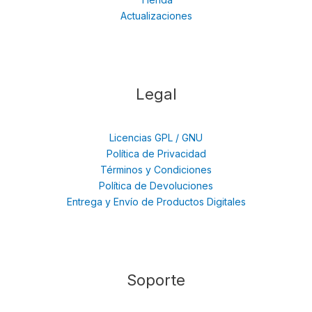
Actualizaciones
Legal
Licencias GPL / GNU
Política de Privacidad
Términos y Condiciones
Política de Devoluciones
Entrega y Envío de Productos Digitales
Soporte