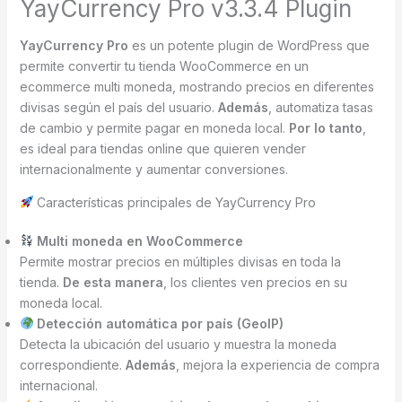
YayCurrency Pro v3.3.4 Plugin
YayCurrency Pro
es un potente plugin de WordPress que
permite convertir tu tienda WooCommerce en un
ecommerce multi moneda, mostrando precios en diferentes
divisas según el país del usuario.
Además
, automatiza tasas
de cambio y permite pagar en moneda local.
Por lo tanto
,
es ideal para tiendas online que quieren vender
internacionalmente y aumentar conversiones.
Características principales de YayCurrency Pro
Multi moneda en WooCommerce
Permite mostrar precios en múltiples divisas en toda la
tienda.
De esta manera
, los clientes ven precios en su
moneda local.
Detección automática por país (GeoIP)
Detecta la ubicación del usuario y muestra la moneda
correspondiente.
Además
, mejora la experiencia de compra
internacional.