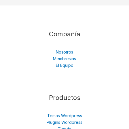
Compañía
Nosotros
Membresias
El Equipo
Productos
Temas Wordpress
Plugins Wordpress
Tienda