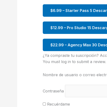
$6.99 – Starter Pass 5 Desca
$12.99 – Pro Studio 15 Descar
$22.99 – Agency Max 30 Desc
¿Ya compraste tu suscripción? Acc
You must log in to submit a review.
Nombre de usuario o correo electr
Contraseña
Recuérdame