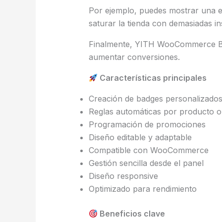
Por ejemplo, puedes mostrar una e
saturar la tienda con demasiadas ins
Finalmente, YITH WooCommerce Badg
aumentar conversiones.
Características principales
Creación de badges personalizado
Reglas automáticas por producto o
Programación de promociones
Diseño editable y adaptable
Compatible con WooCommerce
Gestión sencilla desde el panel
Diseño responsive
Optimizado para rendimiento
Beneficios clave