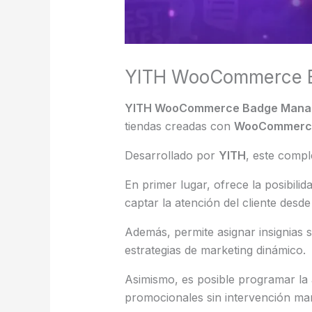
YITH WooCommerce B
YITH WooCommerce Badge Mana
tiendas creadas con
WooCommerc
Desarrollado por
YITH
, este comp
En primer lugar, ofrece la posibil
captar la atención del cliente desde
Además, permite asignar insignias s
estrategias de marketing dinámico.
Asimismo, es posible programar la
promocionales sin intervención ma