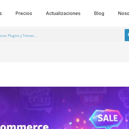
s
Precios
Actualizaciones
Blog
Noso