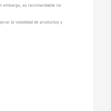
Sin embargo, es recomendable no
r la visibilidad de productos y