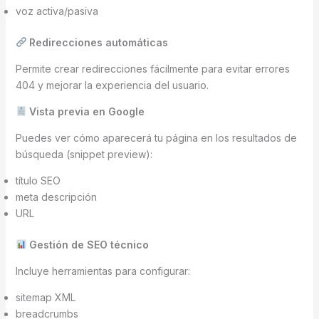
voz activa/pasiva
Redirecciones automáticas
Permite crear redirecciones fácilmente para evitar errores
404 y mejorar la experiencia del usuario.
Vista previa en Google
Puedes ver cómo aparecerá tu página en los resultados de
búsqueda (snippet preview):
título SEO
meta descripción
URL
Gestión de SEO técnico
Incluye herramientas para configurar:
sitemap XML
breadcrumbs