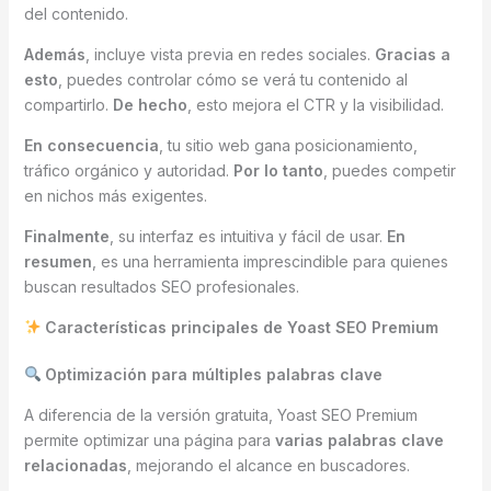
del contenido.
Además
, incluye vista previa en redes sociales.
Gracias a
esto
, puedes controlar cómo se verá tu contenido al
compartirlo.
De hecho
, esto mejora el CTR y la visibilidad.
En consecuencia
, tu sitio web gana posicionamiento,
tráfico orgánico y autoridad.
Por lo tanto
, puedes competir
en nichos más exigentes.
Finalmente
, su interfaz es intuitiva y fácil de usar.
En
resumen
, es una herramienta imprescindible para quienes
buscan resultados SEO profesionales.
Características principales de Yoast SEO Premium
Optimización para múltiples palabras clave
A diferencia de la versión gratuita, Yoast SEO Premium
permite optimizar una página para
varias palabras clave
relacionadas
, mejorando el alcance en buscadores.