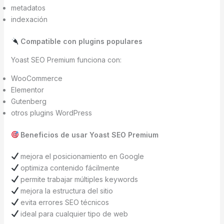
metadatos
indexación
Compatible con plugins populares
Yoast SEO Premium funciona con:
WooCommerce
Elementor
Gutenberg
otros plugins WordPress
Beneficios de usar Yoast SEO Premium
mejora el posicionamiento en Google
optimiza contenido fácilmente
permite trabajar múltiples keywords
mejora la estructura del sitio
evita errores SEO técnicos
ideal para cualquier tipo de web