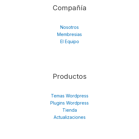
Compañía
Nosotros
Membresias
El Equipo
Productos
Temas Wordpress
Plugins Wordpress
Tienda
Actualizaciones