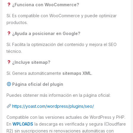
¿Funciona con WooCommerce?
Sí. Es compatible con WooCommerce y puede optimizar
productos.
¿Ayuda a posicionar en Google?
Sí. Facilita la optimización del contenido y mejora el SEO
técnico.
¿Incluye sitemap?
Sí. Genera automáticamente
sitemaps XML
.
Página oficial del plugin
Puedes obtener más información en la página oficial:
https://yoast.com/wordpress/plugins/seo/
Compatible con las versiones actuales de WordPress y PHP.
En
WPLOADS
la descarga es verificada y segura (Cloudflare
R2) sin suscripciones ni renovaciones automáticas con