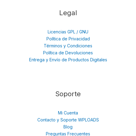
Legal
Licencias GPL / GNU
Política de Privacidad
Términos y Condiciones
Política de Devoluciones
Entrega y Envío de Productos Digitales
Soporte
Mi Cuenta
Contacto y Soporte WPLOADS
Blog
Preguntas Frecuentes