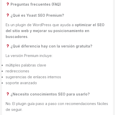
Preguntas frecuentes (FAQ)
¿Qué es Yoast SEO Premium?
Es un plugin de WordPress que ayuda a
optimizar el SEO
del sitio web y mejorar su posicionamiento en
buscadores
.
¿Qué diferencia hay con la versión gratuita?
La versión Premium incluye:
múltiples palabras clave
redirecciones
sugerencias de enlaces internos
soporte avanzado
¿Necesito conocimientos SEO para usarlo?
No. El plugin guía paso a paso con recomendaciones fáciles
de seguir.