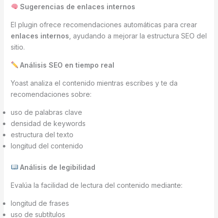
Sugerencias de enlaces internos
El plugin ofrece recomendaciones automáticas para crear
enlaces internos
, ayudando a mejorar la estructura SEO del
sitio.
Análisis SEO en tiempo real
Yoast analiza el contenido mientras escribes y te da
recomendaciones sobre:
uso de palabras clave
densidad de keywords
estructura del texto
longitud del contenido
Análisis de legibilidad
Evalúa la facilidad de lectura del contenido mediante:
longitud de frases
uso de subtítulos