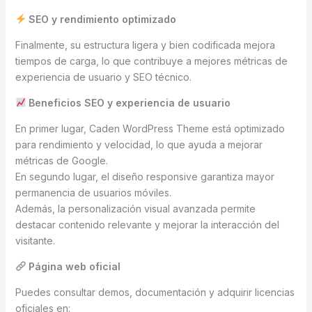
SEO y rendimiento optimizado
Finalmente, su estructura ligera y bien codificada mejora
tiempos de carga, lo que contribuye a mejores métricas de
experiencia de usuario y SEO técnico.
Beneficios SEO y experiencia de usuario
En primer lugar, Caden WordPress Theme está optimizado
para rendimiento y velocidad, lo que ayuda a mejorar
métricas de Google.
En segundo lugar, el diseño responsive garantiza mayor
permanencia de usuarios móviles.
Además, la personalización visual avanzada permite
destacar contenido relevante y mejorar la interacción del
visitante.
Página web oficial
Puedes consultar demos, documentación y adquirir licencias
oficiales en: