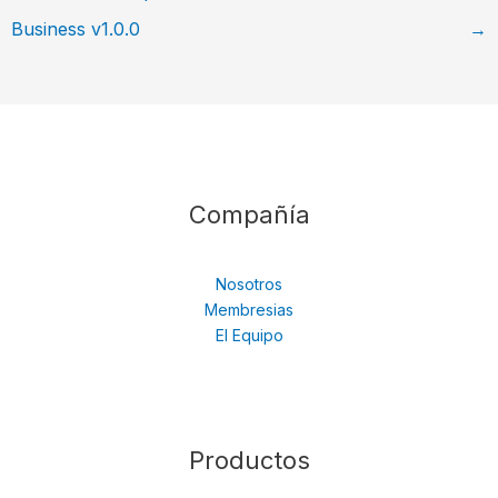
Business v1.0.0
→
Compañía
Nosotros
Membresias
El Equipo
Productos