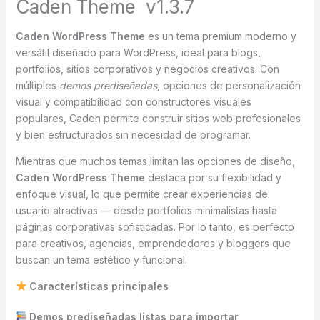
Caden Theme v1.3.7
Caden WordPress Theme
es un tema premium moderno y
versátil diseñado para WordPress, ideal para blogs,
portfolios, sitios corporativos y negocios creativos. Con
múltiples
demos prediseñadas
, opciones de personalización
visual y compatibilidad con constructores visuales
populares, Caden permite construir sitios web profesionales
y bien estructurados sin necesidad de programar.
Mientras que muchos temas limitan las opciones de diseño,
Caden WordPress Theme
destaca por su flexibilidad y
enfoque visual, lo que permite crear experiencias de
usuario atractivas — desde portfolios minimalistas hasta
páginas corporativas sofisticadas. Por lo tanto, es perfecto
para creativos, agencias, emprendedores y bloggers que
buscan un tema estético y funcional.
Características principales
Demos prediseñadas listas para importar