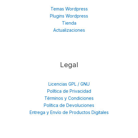
Temas Wordpress
Plugins Wordpress
Tienda
Actualizaciones
Legal
Licencias GPL / GNU
Política de Privacidad
Términos y Condiciones
Política de Devoluciones
Entrega y Envío de Productos Digitales