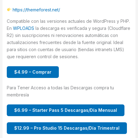
https://themeforest.net/
Compatible con las versiones actuales de WordPress y PHP.
En
WPLOADS
la descarga es verificada y segura (Cloudflare
R2) sin suscripciones ni renovaciones automáticas con
actualizaciones frecuentes desde la fuente original. Ideal
para sitios con cuentas de usuario (tiendas intranets LMS)
que requieren control de sesiones.
$4.99 – Comprar
Para Tener Acceso a todas las Descargas compra tu
membresía
$6.99 – Starter Pass 5 Descargas/Día Mensual
$12.99 – Pro Studio 15 Descargas/Día Trimestral