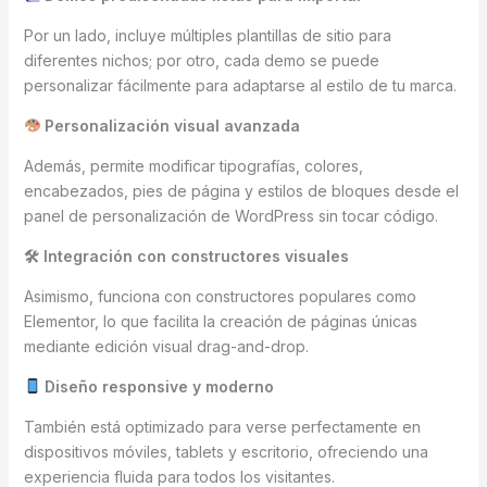
Por un lado, incluye múltiples plantillas de sitio para
diferentes nichos; por otro, cada demo se puede
personalizar fácilmente para adaptarse al estilo de tu marca.
Personalización visual avanzada
Además, permite modificar tipografías, colores,
encabezados, pies de página y estilos de bloques desde el
panel de personalización de WordPress sin tocar código.
🛠 Integración con constructores visuales
Asimismo, funciona con constructores populares como
Elementor, lo que facilita la creación de páginas únicas
mediante edición visual drag-and-drop.
Diseño responsive y moderno
También está optimizado para verse perfectamente en
dispositivos móviles, tablets y escritorio, ofreciendo una
experiencia fluida para todos los visitantes.