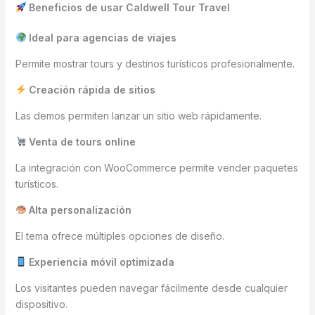
Beneficios de usar Caldwell Tour Travel
Ideal para agencias de viajes
Permite mostrar tours y destinos turísticos profesionalmente.
Creación rápida de sitios
Las demos permiten lanzar un sitio web rápidamente.
Venta de tours online
La integración con WooCommerce permite vender paquetes
turísticos.
Alta personalización
El tema ofrece múltiples opciones de diseño.
Experiencia móvil optimizada
Los visitantes pueden navegar fácilmente desde cualquier
dispositivo.