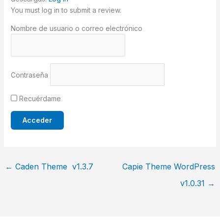
You must log in to submit a review.
Nombre de usuario o correo electrónico
Contraseña
Recuérdame
←
Caden Theme v1.3.7
Capie Theme WordPress
v1.0.31
→