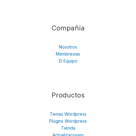
Compañía
Nosotros
Membresias
El Equipo
Productos
Temas Wordpress
Plugins Wordpress
Tienda
Actualizaciones