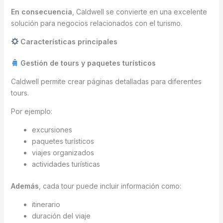
En consecuencia
, Caldwell se convierte en una excelente
solución para negocios relacionados con el turismo.
Características principales
Gestión de tours y paquetes turísticos
Caldwell permite crear páginas detalladas para diferentes
tours.
Por ejemplo:
excursiones
paquetes turísticos
viajes organizados
actividades turísticas
Además
, cada tour puede incluir información como:
itinerario
duración del viaje