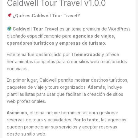
Caldwell Tour Travel v1.0.0
¿Qué es Caldwell Tour Travel?
Caldwell Tour Travel
es un tema premium de WordPress
diseñado específicamente para
agencias de viajes,
operadores turísticos y empresas de turismo
.
Este tema fue desarrollado por
ThemeGoods
y ofrece
herramientas completas para crear sitios web relacionados
con viajes.
En primer lugar, Caldwell permite mostrar destinos turísticos,
paquetes de viaje y tours organizados.
Además
, incluye
plantillas listas para usar que facilitan la creación de sitios
web profesionales.
Asimismo
, el tema incluye herramientas para gestionar
reservas de tours y actividades.
Por lo tanto
, las agencias
pueden promocionar sus servicios y aceptar reservas
desde su sitio web.