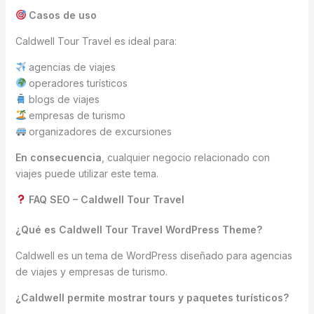
Casos de uso
Caldwell Tour Travel es ideal para:
agencias de viajes
operadores turísticos
blogs de viajes
empresas de turismo
organizadores de excursiones
En consecuencia
, cualquier negocio relacionado con
viajes puede utilizar este tema.
FAQ SEO – Caldwell Tour Travel
¿Qué es Caldwell Tour Travel WordPress Theme?
Caldwell es un tema de WordPress diseñado para agencias
de viajes y empresas de turismo.
¿Caldwell permite mostrar tours y paquetes turísticos?