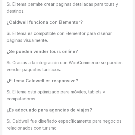
Sí. El tema permite crear páginas detalladas para tours y
destinos.
¿Caldwell funciona con Elementor?
Sí. El tema es compatible con Elementor para diseñar
páginas visualmente.
¿Se pueden vender tours online?
Sí. Gracias a la integración con WooCommerce se pueden
vender paquetes turísticos.
¿El tema Caldwell es responsive?
Sí. El tema está optimizado para móviles, tablets y
computadoras.
¿Es adecuado para agencias de viajes?
Sí. Caldwell fue diseñado específicamente para negocios
relacionados con turismo.