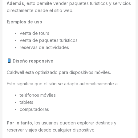
Además
, esto permite vender paquetes turísticos y servicios
directamente desde el sitio web.
Ejemplos de uso
venta de tours
venta de paquetes turísticos
reservas de actividades
Diseño responsive
Caldwell está optimizado para dispositivos móviles.
Esto significa que el sitio se adapta automáticamente a:
teléfonos móviles
tablets
computadoras
Por lo tanto
, los usuarios pueden explorar destinos y
reservar viajes desde cualquier dispositivo.