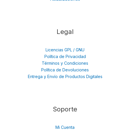
Legal
Licencias GPL / GNU
Política de Privacidad
Términos y Condiciones
Política de Devoluciones
Entrega y Envío de Productos Digitales
Soporte
Mi Cuenta