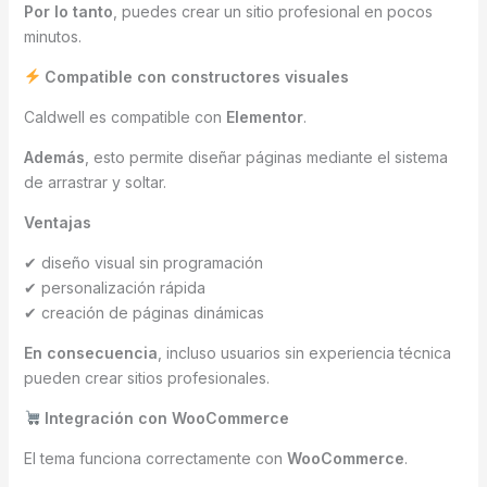
Por lo tanto
, puedes crear un sitio profesional en pocos
minutos.
Compatible con constructores visuales
Caldwell es compatible con
Elementor
.
Además
, esto permite diseñar páginas mediante el sistema
de arrastrar y soltar.
Ventajas
✔ diseño visual sin programación
✔ personalización rápida
✔ creación de páginas dinámicas
En consecuencia
, incluso usuarios sin experiencia técnica
pueden crear sitios profesionales.
Integración con WooCommerce
El tema funciona correctamente con
WooCommerce
.