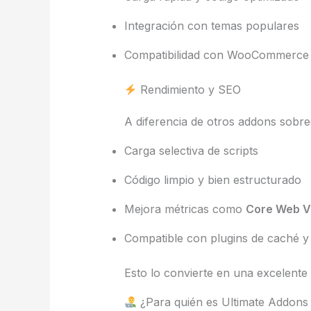
Integración con temas populares
Compatibilidad con WooCommerce
Rendimiento y SEO
A diferencia de otros addons sobr
Carga selectiva de scripts
Código limpio y bien estructurado
Mejora métricas como
Core Web Vi
Compatible con plugins de caché 
Esto lo convierte en una excelent
¿Para quién es Ultimate Addons