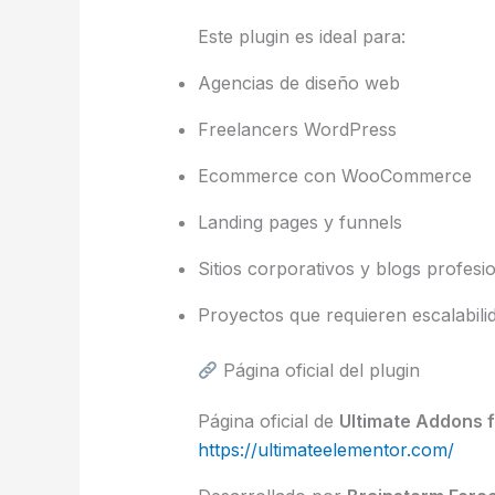
Este plugin es ideal para:
Agencias de diseño web
Freelancers WordPress
Ecommerce con WooCommerce
Landing pages y funnels
Sitios corporativos y blogs profesi
Proyectos que requieren escalabilid
Página oficial del plugin
Página oficial de
Ultimate Addons 
https://ultimateelementor.com/