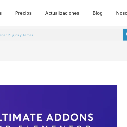
s
Precios
Actualizaciones
Blog
Noso