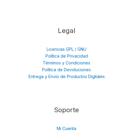
Legal
Licencias GPL / GNU
Política de Privacidad
Términos y Condiciones
Política de Devoluciones
Entrega y Envío de Productos Digitales
Soporte
Mi Cuenta