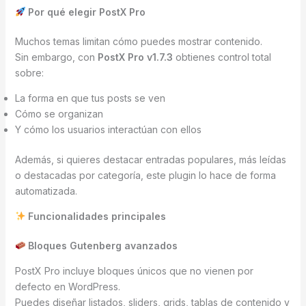
Por qué elegir PostX Pro
Muchos temas limitan cómo puedes mostrar contenido.
Sin embargo, con
PostX Pro v1.7.3
obtienes control total
sobre:
La forma en que tus posts se ven
Cómo se organizan
Y cómo los usuarios interactúan con ellos
Además, si quieres destacar entradas populares, más leídas
o destacadas por categoría, este plugin lo hace de forma
automatizada.
Funcionalidades principales
Bloques Gutenberg avanzados
PostX Pro incluye bloques únicos que no vienen por
defecto en WordPress.
Puedes diseñar listados, sliders, grids, tablas de contenido y