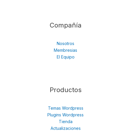
Compañía
Nosotros
Membresias
El Equipo
Productos
Temas Wordpress
Plugins Wordpress
Tienda
Actualizaciones