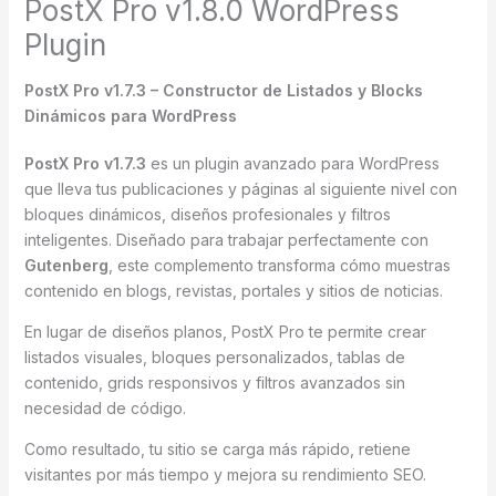
PostX Pro v1.8.0 WordPress
Plugin
PostX Pro v1.7.3 – Constructor de Listados y Blocks
Dinámicos para WordPress
PostX Pro v1.7.3
es un plugin avanzado para WordPress
que lleva tus publicaciones y páginas al siguiente nivel con
bloques dinámicos, diseños profesionales y filtros
inteligentes. Diseñado para trabajar perfectamente con
Gutenberg
, este complemento transforma cómo muestras
contenido en blogs, revistas, portales y sitios de noticias.
En lugar de diseños planos, PostX Pro te permite crear
listados visuales, bloques personalizados, tablas de
contenido, grids responsivos y filtros avanzados sin
necesidad de código.
Como resultado, tu sitio se carga más rápido, retiene
visitantes por más tiempo y mejora su rendimiento SEO.