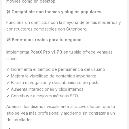
móviles como en desktop.
🛠 Compatible con themes y plugins populares
Funciona sin conflictos con la mayoría de temas modernos y
constructores compatibles con Gutenberg.
Beneficios reales para tu negocio
Implementar
PostX Pro v1.7.3
en tu sitio ofrece ventajas
clave:
✔ Incrementa el tiempo de permanencia del usuario
✔ Mejora la visibilidad de contenido importante
✔ Facilita navegación y descubrimiento de posts
✔ Aumenta interacciones y clics internos
✔ Contribuye a mejores métricas SEO
Además, los diseños visualmente atractivos hacen que tu
sitio se vea más profesional y moderno sin contratar a un
desarrollador.