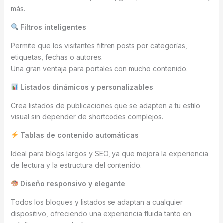
más.
Filtros inteligentes
Permite que los visitantes filtren posts por categorías,
etiquetas, fechas o autores.
Una gran ventaja para portales con mucho contenido.
Listados dinámicos y personalizables
Crea listados de publicaciones que se adapten a tu estilo
visual sin depender de shortcodes complejos.
Tablas de contenido automáticas
Ideal para blogs largos y SEO, ya que mejora la experiencia
de lectura y la estructura del contenido.
Diseño responsivo y elegante
Todos los bloques y listados se adaptan a cualquier
dispositivo, ofreciendo una experiencia fluida tanto en