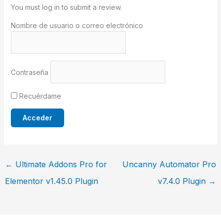
You must log in to submit a review.
Nombre de usuario o correo electrónico
Contraseña
Recuérdame
←
Ultimate Addons Pro for
Uncanny Automator Pro
Elementor v1.45.0 Plugin
v7.4.0 Plugin
→