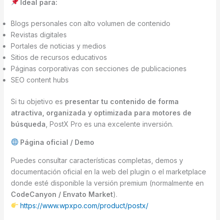
Ideal para:
Blogs personales con alto volumen de contenido
Revistas digitales
Portales de noticias y medios
Sitios de recursos educativos
Páginas corporativas con secciones de publicaciones
SEO content hubs
Si tu objetivo es
presentar tu contenido de forma
atractiva, organizada y optimizada para motores de
búsqueda
, PostX Pro es una excelente inversión.
Página oficial / Demo
Puedes consultar características completas, demos y
documentación oficial en la web del plugin o el marketplace
donde esté disponible la versión premium (normalmente en
CodeCanyon / Envato Market
).
https://www.wpxpo.com/product/postx/