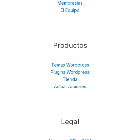
Membresias
El Equipo
Productos
Temas Wordpress
Plugins Wordpress
Tienda
Actualizaciones
Legal