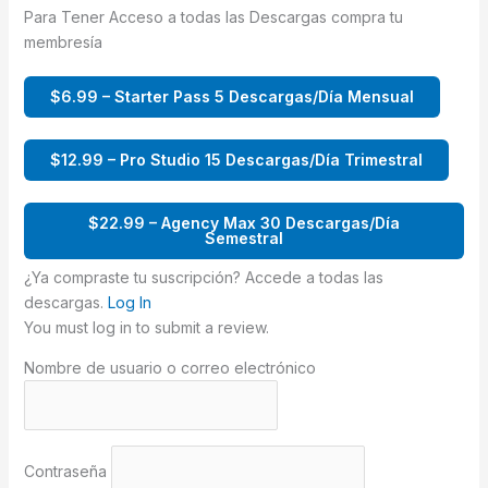
Para Tener Acceso a todas las Descargas compra tu
membresía
$6.99 – Starter Pass 5 Descargas/Día Mensual
$12.99 – Pro Studio 15 Descargas/Día Trimestral
$22.99 – Agency Max 30 Descargas/Día
Semestral
¿Ya compraste tu suscripción? Accede a todas las
descargas.
Log In
You must log in to submit a review.
Nombre de usuario o correo electrónico
Contraseña