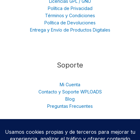
Licencias GPL / GNU
Política de Privacidad
Términos y Condiciones
Política de Devoluciones
Entrega y Envío de Productos Digitales
Soporte
Mi Cuenta
Contacto y Soporte WPLOADS
Blog
Preguntas Frecuentes