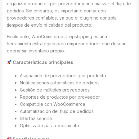
organizar productos por proveedor y automatizar el flujo de
pedidos. Sin embargo, es importante contar con
proveedores confiables, ya que el plugin no controla
tiempos de envío ni calidad del producto.
Finalmente, WooCommerce Dropshipping es una
herramienta estratégica para emprendedores que desean
operar sin inventario propio.
Características principales
Asignación de proveedores por producto
Notificaciones automáticas de pedidos
Gestión de múltiples proveedores
Reportes de productos por proveedor
Compatible con WooCommerce
Automatización del flujo de pedidos
Interfaz sencilla
Optimizado para rendimiento