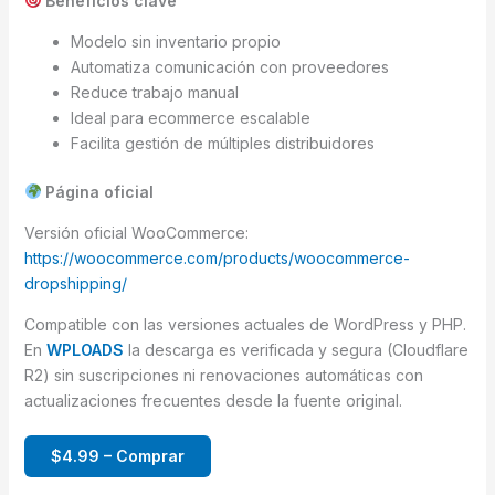
Beneficios clave
Modelo sin inventario propio
Automatiza comunicación con proveedores
Reduce trabajo manual
Ideal para ecommerce escalable
Facilita gestión de múltiples distribuidores
Página oficial
Versión oficial WooCommerce:
https://woocommerce.com/products/woocommerce-
dropshipping/
Compatible con las versiones actuales de WordPress y PHP.
En
WPLOADS
la descarga es verificada y segura (Cloudflare
R2) sin suscripciones ni renovaciones automáticas con
actualizaciones frecuentes desde la fuente original.
$4.99 – Comprar