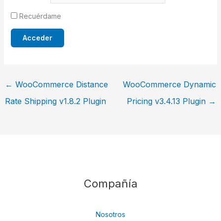
Recuérdame
←
WooCommerce Distance
WooCommerce Dynamic
Rate Shipping v1.8.2 Plugin
Pricing v3.4.13 Plugin
→
Compañía
Nosotros