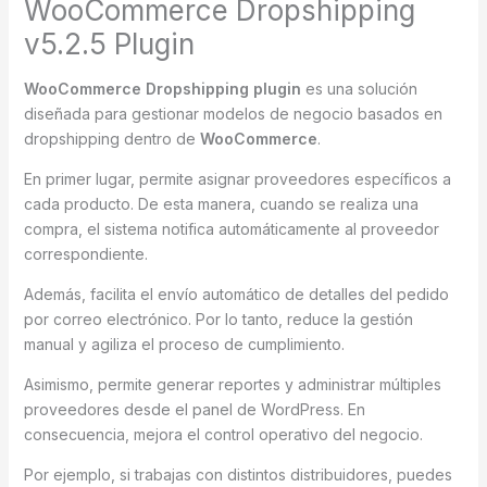
WooCommerce Dropshipping
v5.2.5 Plugin
WooCommerce Dropshipping plugin
es una solución
diseñada para gestionar modelos de negocio basados en
dropshipping dentro de
WooCommerce
.
En primer lugar, permite asignar proveedores específicos a
cada producto. De esta manera, cuando se realiza una
compra, el sistema notifica automáticamente al proveedor
correspondiente.
Además, facilita el envío automático de detalles del pedido
por correo electrónico. Por lo tanto, reduce la gestión
manual y agiliza el proceso de cumplimiento.
Asimismo, permite generar reportes y administrar múltiples
proveedores desde el panel de WordPress. En
consecuencia, mejora el control operativo del negocio.
Por ejemplo, si trabajas con distintos distribuidores, puedes