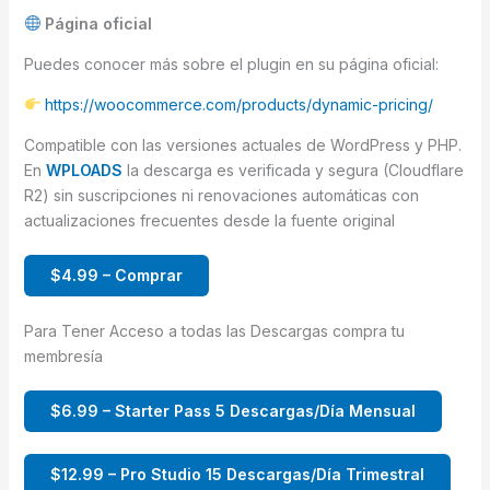
Página oficial
Puedes conocer más sobre el plugin en su página oficial:
https://woocommerce.com/products/dynamic-pricing/
Compatible con las versiones actuales de WordPress y PHP.
En
WPLOADS
la descarga es verificada y segura (Cloudflare
R2) sin suscripciones ni renovaciones automáticas con
actualizaciones frecuentes desde la fuente original
$4.99 – Comprar
Para Tener Acceso a todas las Descargas compra tu
membresía
$6.99 – Starter Pass 5 Descargas/Día Mensual
$12.99 – Pro Studio 15 Descargas/Día Trimestral