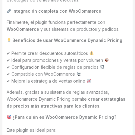
Integración completa con WooCommerce
Finalmente, el plugin funciona perfectamente con
WooCommerce
y sus sistemas de productos y pedidos.
Beneficios de usar WooCommerce Dynamic Pricing
✔ Permite crear descuentos automáticos
✔ Ideal para promociones y ventas por volumen
✔ Configuración flexible de reglas de precios
✔ Compatible con WooCommerce
✔ Mejora la estrategia de ventas online
Además, gracias a su sistema de reglas avanzadas,
WooCommerce Dynamic Pricing permite
crear estrategias
de precios más atractivas para los clientes
.
¿Para quién es WooCommerce Dynamic Pricing?
Este plugin es ideal para: