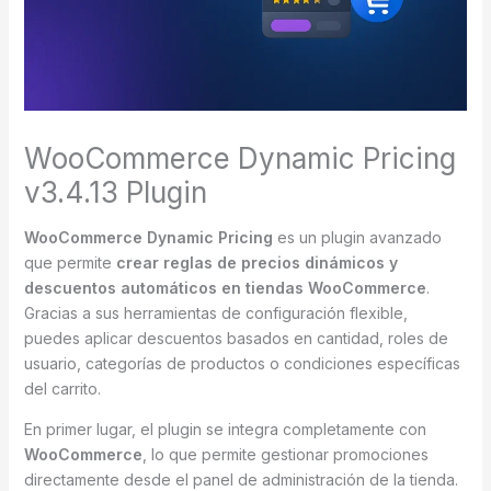
WooCommerce Dynamic Pricing
v3.4.13 Plugin
WooCommerce Dynamic Pricing
es un plugin avanzado
que permite
crear reglas de precios dinámicos y
descuentos automáticos en tiendas WooCommerce
.
Gracias a sus herramientas de configuración flexible,
puedes aplicar descuentos basados en cantidad, roles de
usuario, categorías de productos o condiciones específicas
del carrito.
En primer lugar, el plugin se integra completamente con
WooCommerce
, lo que permite gestionar promociones
directamente desde el panel de administración de la tienda.