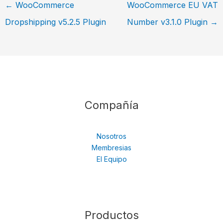
←
WooCommerce
WooCommerce EU VAT
Dropshipping v5.2.5 Plugin
Number v3.1.0 Plugin
→
Compañía
Nosotros
Membresias
El Equipo
Productos