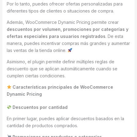
Por lo tanto, puedes ofrecer ofertas personalizadas para
diferentes tipos de clientes o situaciones de compra.
Además, WooCommerce Dynamic Pricing permite crear
descuentos por volumen, promociones por categorías y
ofertas especiales para usuarios registrados
. De esta
manera, puedes incentivar compras más grandes y aumentar
las ventas de la tienda online.
Asimismo, el plugin permite definir múltiples reglas de
descuento que se aplican automáticamente cuando se
cumplen ciertas condiciones.
Características principales de WooCommerce
Dynamic Pricing
Descuentos por cantidad
En primer lugar, puedes aplicar descuentos basados en la
cantidad de productos comprados.
Promociones por productos o categorías