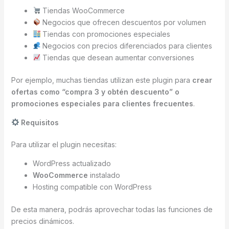
Tiendas WooCommerce
Negocios que ofrecen descuentos por volumen
Tiendas con promociones especiales
Negocios con precios diferenciados para clientes
Tiendas que desean aumentar conversiones
Por ejemplo, muchas tiendas utilizan este plugin para
crear
ofertas como “compra 3 y obtén descuento” o
promociones especiales para clientes frecuentes
.
Requisitos
Para utilizar el plugin necesitas:
WordPress actualizado
WooCommerce
instalado
Hosting compatible con WordPress
De esta manera, podrás aprovechar todas las funciones de
precios dinámicos.