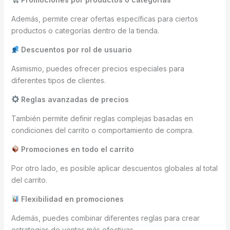
Además, permite crear ofertas específicas para ciertos
productos o categorías dentro de la tienda.
Descuentos por rol de usuario
Asimismo, puedes ofrecer precios especiales para
diferentes tipos de clientes.
Reglas avanzadas de precios
También permite definir reglas complejas basadas en
condiciones del carrito o comportamiento de compra.
Promociones en todo el carrito
Por otro lado, es posible aplicar descuentos globales al total
del carrito.
Flexibilidad en promociones
Además, puedes combinar diferentes reglas para crear
estrategias de ventas más efectivas.