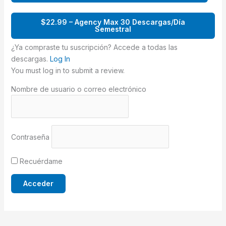
$22.99 – Agency Max 30 Descargas/Día
Semestral
¿Ya compraste tu suscripción? Accede a todas las
descargas.
Log In
You must log in to submit a review.
Nombre de usuario o correo electrónico
Contraseña
Recuérdame