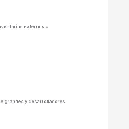
nventarios externos o
 grandes y desarrolladores
.