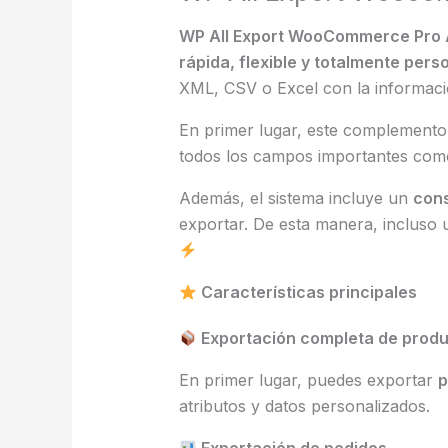
WP All Export WooCommerce Pro
rápida, flexible y totalmente pers
XML, CSV o Excel con la informació
En primer lugar, este complemento
todos los campos importantes como 
Además, el sistema incluye un
cons
exportar. De esta manera, incluso
Características principales
Exportación completa de pro
En primer lugar, puedes exportar
p
atributos y datos personalizados.