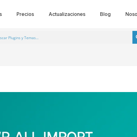
s
Precios
Actualizaciones
Blog
Noso