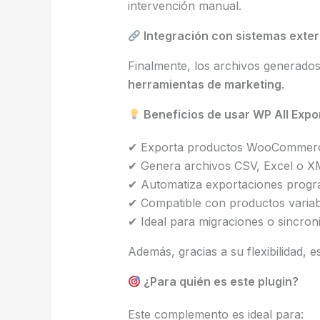
intervención manual.
Integración con sistemas exte
Finalmente, los archivos generados
herramientas de marketing
.
Beneficios de usar WP All Ex
✔ Exporta productos WooCommerc
✔ Genera archivos CSV, Excel o X
✔ Automatiza exportaciones prog
✔ Compatible con productos variab
✔ Ideal para migraciones o sincron
Además, gracias a su flexibilidad, 
¿Para quién es este plugin?
Este complemento es ideal para: