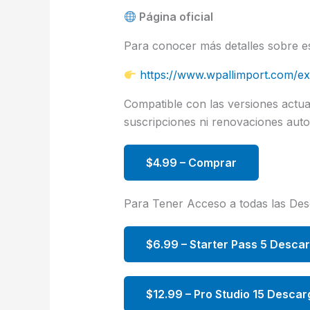
Página oficial
Para conocer más detalles sobre este
https://www.wpallimport.com/ex
Compatible con las versiones act
suscripciones ni renovaciones auto
$4.99 – Comprar
Para Tener Acceso a todas las De
$6.99 – Starter Pass 5 Desca
$12.99 – Pro Studio 15 Descar