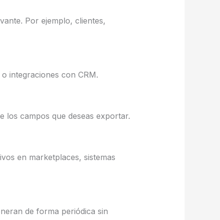
vante. Por ejemplo, clientes,
es o integraciones con CRM.
nte los campos que deseas exportar.
ivos en marketplaces, sistemas
neran de forma periódica sin