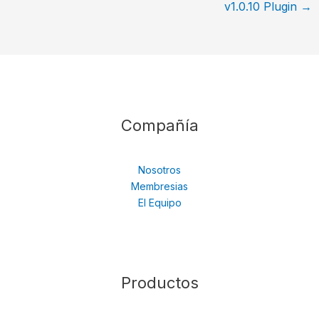
v1.0.10 Plugin
→
Compañía
Nosotros
Membresias
El Equipo
Productos