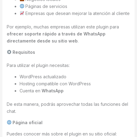
Páginas de servicios
Empresas que desean mejorar la atención al cliente
Por ejemplo, muchas empresas utilizan este plugin para
ofrecer soporte rápido a través de WhatsApp
directamente desde su sitio web
.
Requisitos
Para utilizar el plugin necesitas:
WordPress actualizado
Hosting compatible con WordPress
Cuenta en
WhatsApp
De esta manera, podrás aprovechar todas las funciones del
chat.
Página oficial
Puedes conocer más sobre el plugin en su sitio oficial: