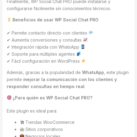
Finalmente, WP Social Chat PRO puede instalarse y
configurarse fácilmente sin conocimientos técnicos.
Beneficios de usar WP Social Chat PRO
✔ Permite contacto directo con clientes
✔ Aumenta conversiones y consultas
✔ Integración rápida con WhatsApp
✔ Soporte para múltiples agentes
✔ Fácil configuración en WordPress
Además, gracias a la popularidad de
WhatsApp
, este plugin
permite
mejorar la comunicación con los clientes y
responder consultas en tiempo real
.
¿Para quién es WP Social Chat PRO?
Este plugin es ideal para:
Tiendas WooCommerce
Sitios corporativos
Negocios locales