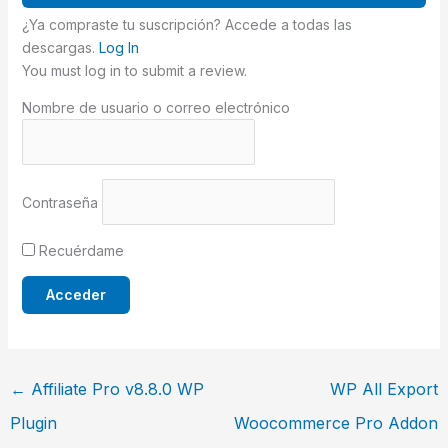
¿Ya compraste tu suscripción? Accede a todas las
descargas.
Log In
You must log in to submit a review.
Nombre de usuario o correo electrónico
Contraseña
Recuérdame
←
Affiliate Pro v8.8.0 WP
WP All Export
Plugin
Woocommerce Pro Addon