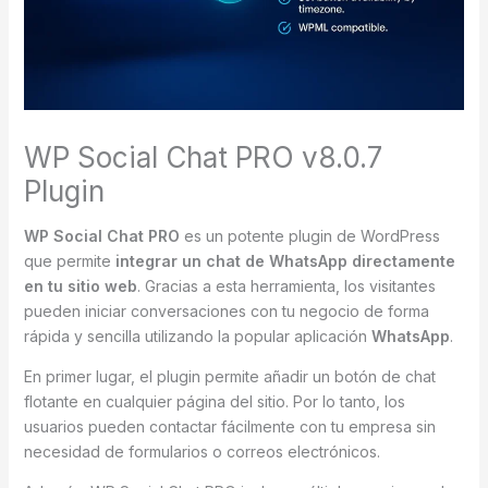
WP Social Chat PRO v8.0.7
Plugin
WP Social Chat PRO
es un potente plugin de WordPress
que permite
integrar un chat de WhatsApp directamente
en tu sitio web
. Gracias a esta herramienta, los visitantes
pueden iniciar conversaciones con tu negocio de forma
rápida y sencilla utilizando la popular aplicación
WhatsApp
.
En primer lugar, el plugin permite añadir un botón de chat
flotante en cualquier página del sitio. Por lo tanto, los
usuarios pueden contactar fácilmente con tu empresa sin
necesidad de formularios o correos electrónicos.