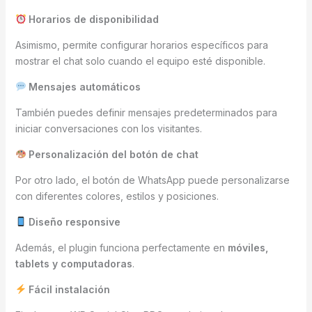
Horarios de disponibilidad
Asimismo, permite configurar horarios específicos para
mostrar el chat solo cuando el equipo esté disponible.
Mensajes automáticos
También puedes definir mensajes predeterminados para
iniciar conversaciones con los visitantes.
Personalización del botón de chat
Por otro lado, el botón de WhatsApp puede personalizarse
con diferentes colores, estilos y posiciones.
Diseño responsive
Además, el plugin funciona perfectamente en
móviles,
tablets y computadoras
.
Fácil instalación