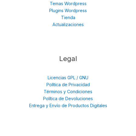
Temas Wordpress
Plugins Wordpress
Tienda
Actualizaciones
Legal
Licencias GPL / GNU
Política de Privacidad
Términos y Condiciones
Política de Devoluciones
Entrega y Envío de Productos Digitales