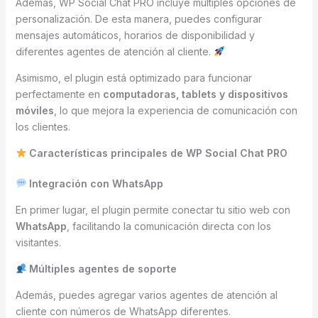
Además, WP Social Chat PRO incluye múltiples opciones de
personalización. De esta manera, puedes configurar
mensajes automáticos, horarios de disponibilidad y
diferentes agentes de atención al cliente.
Asimismo, el plugin está optimizado para funcionar
perfectamente en
computadoras, tablets y dispositivos
móviles
, lo que mejora la experiencia de comunicación con
los clientes.
Características principales de WP Social Chat PRO
Integración con WhatsApp
En primer lugar, el plugin permite conectar tu sitio web con
WhatsApp
, facilitando la comunicación directa con los
visitantes.
Múltiples agentes de soporte
Además, puedes agregar varios agentes de atención al
cliente con números de WhatsApp diferentes.